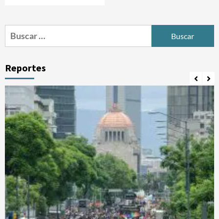
Buscar:
Reportes