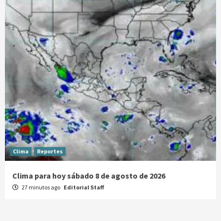
Clima
Reportes
Clima para hoy sábado 8 de agosto de 2026
27 minutos ago
Editorial Staff