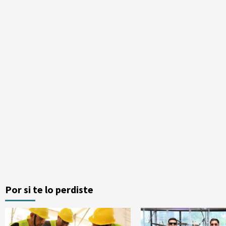
Por si te lo perdiste