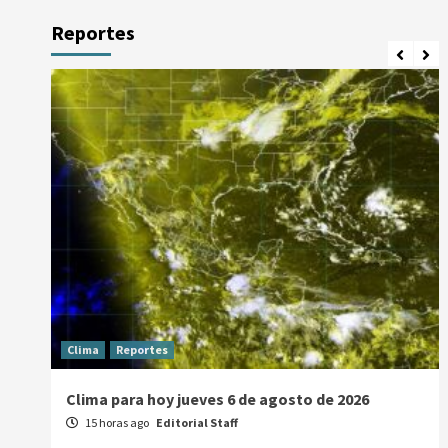
Reportes
Clima
Reportes
Clima para hoy jueves 6 de agosto de 2026
15 horas ago
Editorial Staff