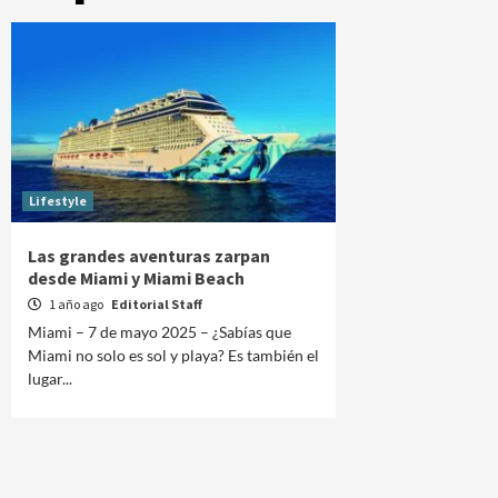
Lifestyle
Las grandes aventuras zarpan
desde Miami y Miami Beach
1 año ago
Editorial Staff
Miami – 7 de mayo 2025 – ¿Sabías que
Miami no solo es sol y playa? Es también el
lugar...