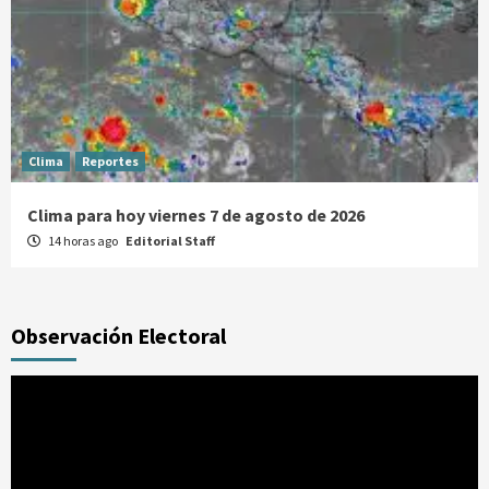
Clima
Reportes
Clima para hoy viernes 7 de agosto de 2026
14 horas ago
Editorial Staff
Observación Electoral
Reproductor
de
vídeo