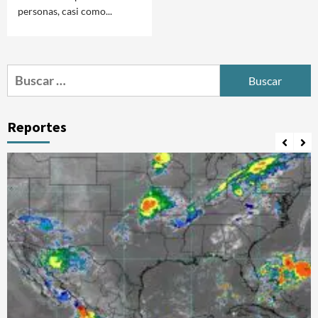
personas, casi como...
Buscar:
Reportes