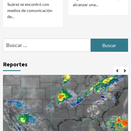
Suárez se encontró con
alcanzar una...
medios de comunicación
de...
Buscar:
Reportes