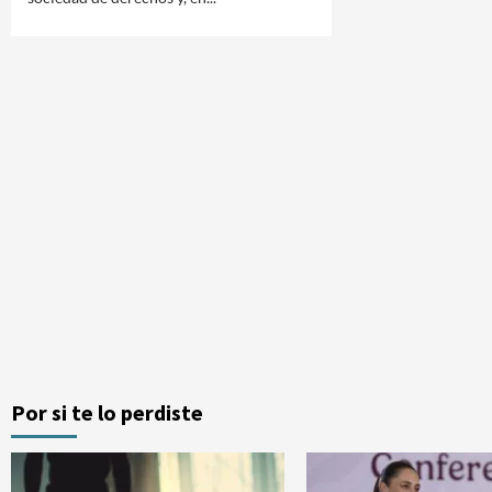
Por si te lo perdiste