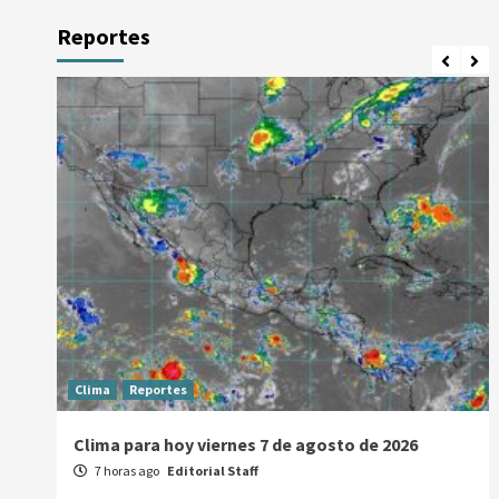
Reportes
Clima
Reportes
Clima para hoy viernes 7 de agosto de 2026
7 horas ago
Editorial Staff