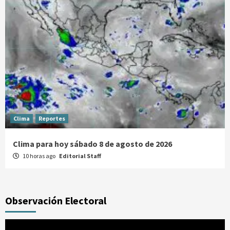
Clima
Reportes
Clima para hoy sábado 8 de agosto de 2026
10 horas ago
Editorial Staff
Observación Electoral
Reproductor