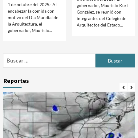
1 de octubre del 2025.- Al
gobernador, Mauricio Kuri
encabezar la comida con
González, se reunió con
motivo del Día Mundial de
integrantes del Colegio de
la Arquitectura, el
Arquitectos del Estado...
gobernador, Mauricio...
Buscar:
Reportes