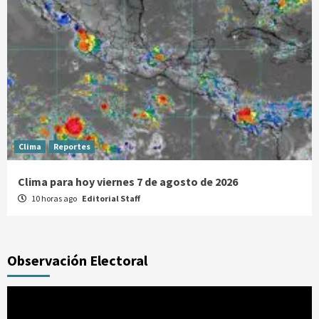
Clima
Reportes
Clima para hoy viernes 7 de agosto de 2026
10 horas ago
Editorial Staff
Observación Electoral
Reproductor
de