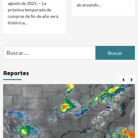
agosto de 2025. – La
alcanzando...
próxima temporada de
compras de fin de año será
histórica...
Buscar:
Reportes