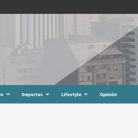
do
Deportes
Lifestyle
Opinión