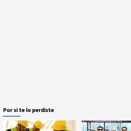
Por si te lo perdiste