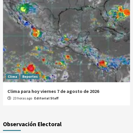
Clima
Reportes
Clima para hoy viernes 7 de agosto de 2026
23 horas ago
Editorial Staff
Observación Electoral