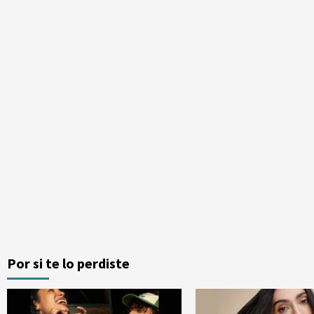
Por si te lo perdiste