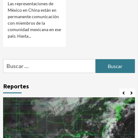
Las representaciones de
México en China están en
permanente comunicación
con miembros de la
comunidad mexicana en ese
país. Hasta...
Buscar:
Reportes