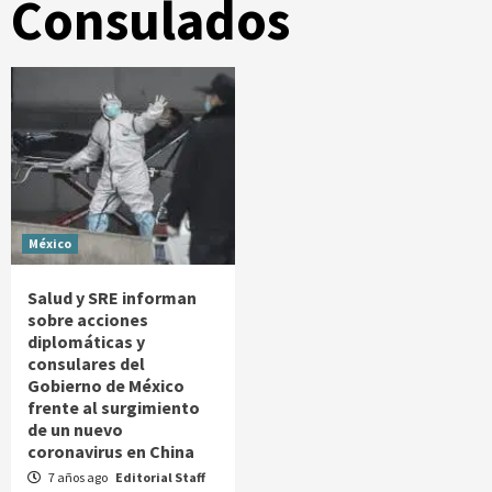
Consulados
México
Salud y SRE informan
sobre acciones
diplomáticas y
consulares del
Gobierno de México
frente al surgimiento
de un nuevo
coronavirus en China
7 años ago
Editorial Staff