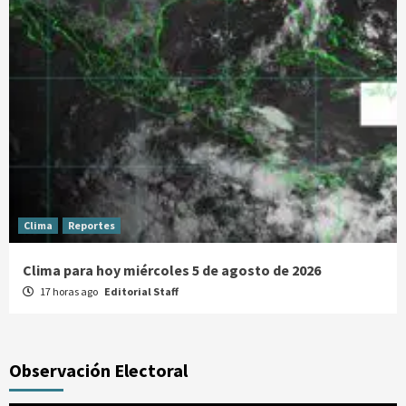
Clima
Reportes
Clima para hoy miércoles 5 de agosto de 2026
17 horas ago
Editorial Staff
Observación Electoral