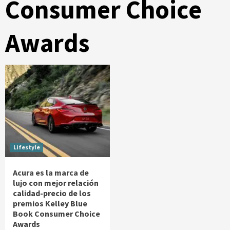
Consumer Choice
Awards
Lifestyle
Acura es la marca de
lujo con mejor relación
calidad-precio de los
premios Kelley Blue
Book Consumer Choice
Awards