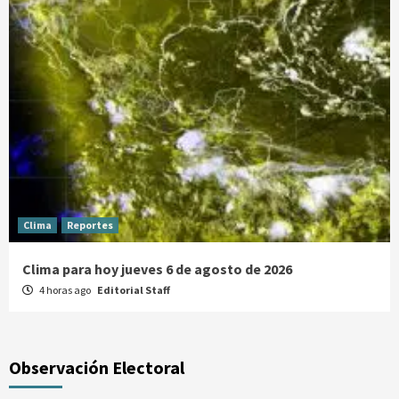
Clima
Reportes
Clima para hoy jueves 6 de agosto de 2026
4 horas ago
Editorial Staff
Observación Electoral