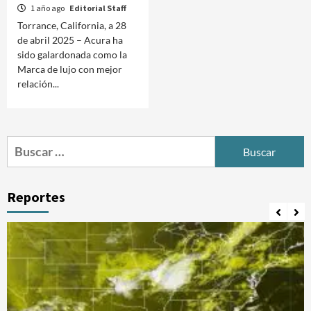
1 año ago
Editorial Staff
Torrance, California, a 28
de abril 2025 – Acura ha
sido galardonada como la
Marca de lujo con mejor
relación...
Buscar:
Reportes