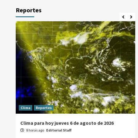
Reportes
Clima
Reportes
Clima para hoy jueves 6 de agosto de 2026
8 horas ago
Editorial Staff