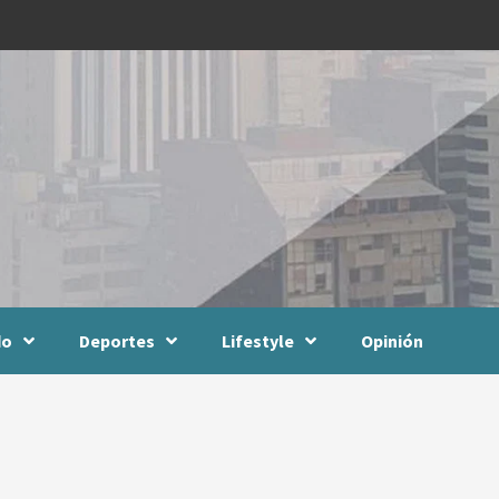
do
Deportes
Lifestyle
Opinión