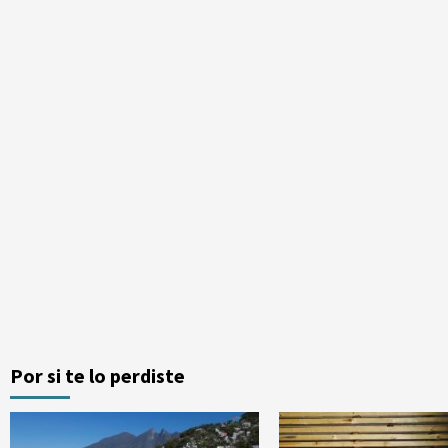
Por si te lo perdiste