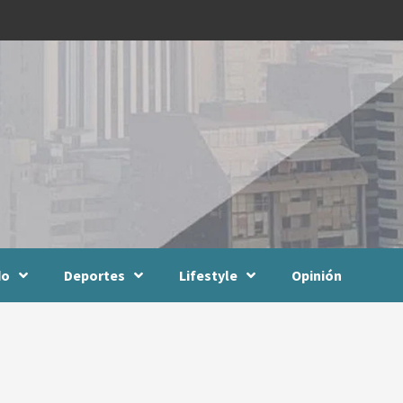
do
Deportes
Lifestyle
Opinión