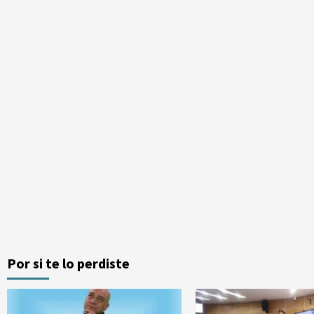
Por si te lo perdiste