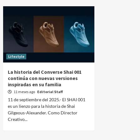
Lifestyle
La historia del Converse Shai 001
continúa con nuevas versiones
inspiradas en su familia
11 meses ago
Editorial Staff
11 de septiembre del 2025.- El SHAI 001
es un lienzo para la historia de Shai
Gilgeous-Alexander. Como Director
Creativo...