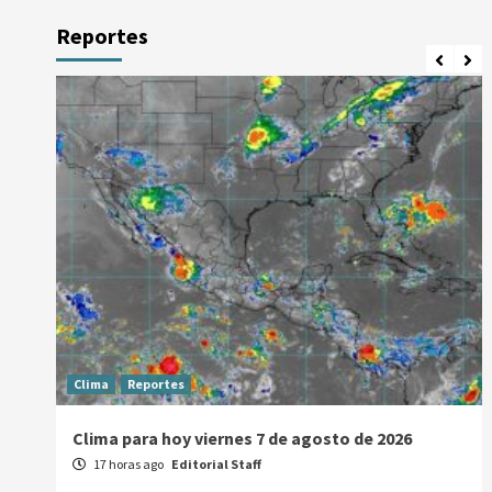
Reportes
Clima
Reportes
Clima para hoy viernes 7 de agosto de 2026
17 horas ago
Editorial Staff