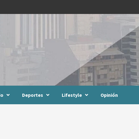
do
Deportes
Lifestyle
Opinión