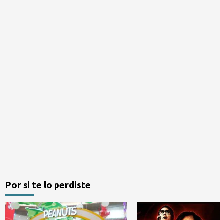
Por si te lo perdiste