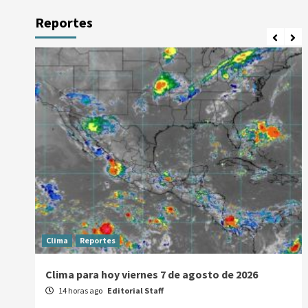
Reportes
Clima
Reportes
Clima para hoy viernes 7 de agosto de 2026
14 horas ago
Editorial Staff