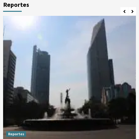
Reportes
Reportes