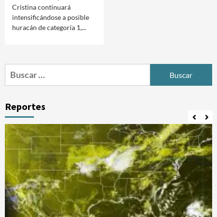
Cristina continuará
intensificándose a posible
huracán de categoría 1,...
Buscar:
Reportes