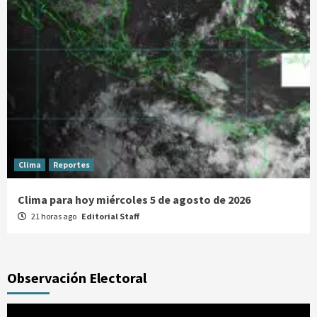
Clima
Reportes
Clima para hoy miércoles 5 de agosto de 2026
21 horas ago
Editorial Staff
Observación Electoral
Reproductor