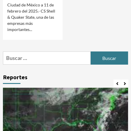
Ciudad de México a 11 de
febrero del 2025.- CS Shell
& Quaker State, una de las
empresas más
importantes...
Buscar:
Reportes