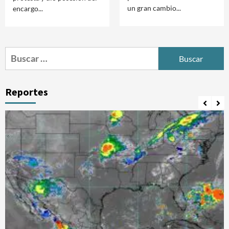
un gran cambio...
encargo...
Buscar:
Reportes