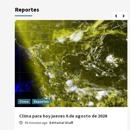
Reportes
Clima
Reportes
Clima para hoy jueves 6 de agosto de 2026
45 minutos ago
Editorial Staff