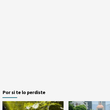
Por si te lo perdiste