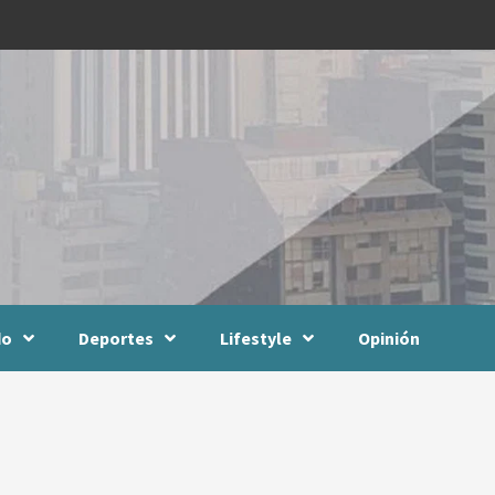
do
Deportes
Lifestyle
Opinión