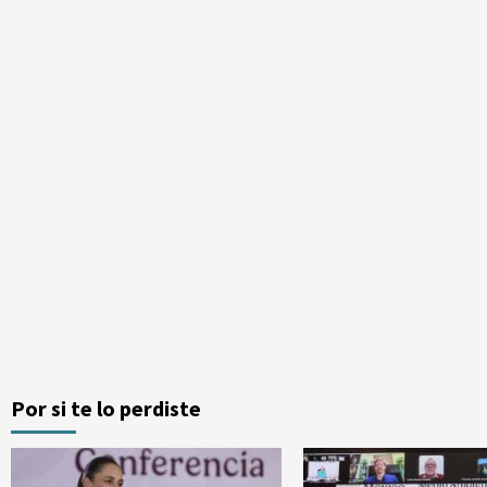
Por si te lo perdiste