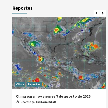
Reportes
Clima
Reportes
Clima para hoy viernes 7 de agosto de 2026
6 horas ago
Editorial Staff