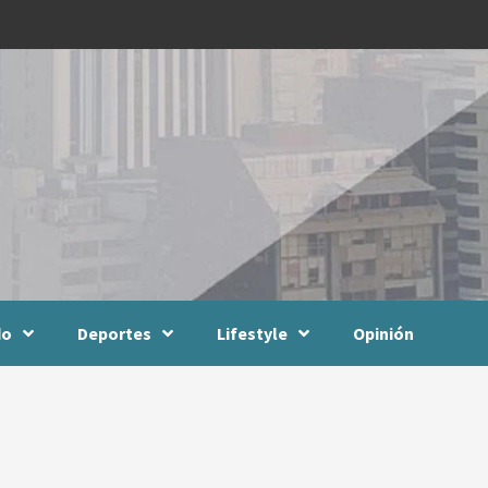
do
Deportes
Lifestyle
Opinión