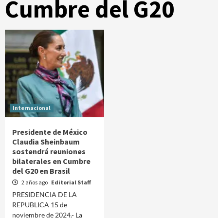
Cumbre del G20
Internacional
Presidente de México
Claudia Sheinbaum
sostendrá reuniones
bilaterales en Cumbre
del G20 en Brasil
2 años ago
Editorial Staff
PRESIDENCIA DE LA
REPUBLICA 15 de
noviembre de 2024.- La