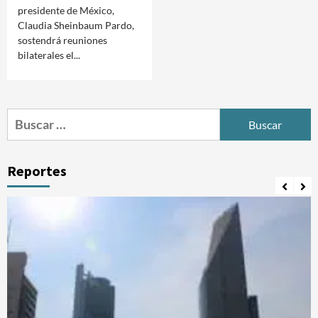
presidente de México,
Claudia Sheinbaum Pardo,
sostendrá reuniones
bilaterales el...
Buscar:
Reportes