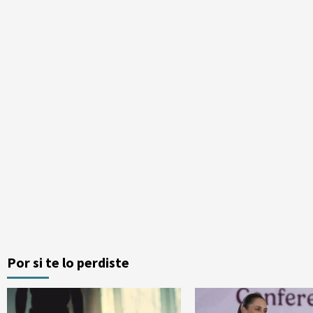
Por si te lo perdiste