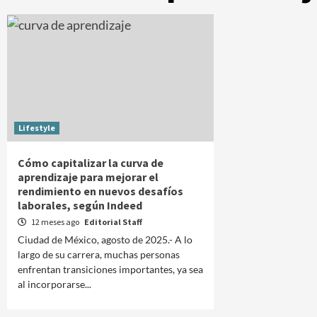
Lifestyle
Cómo capitalizar la curva de
aprendizaje para mejorar el
rendimiento en nuevos desafíos
laborales, según Indeed
12 meses ago
Editorial Staff
Ciudad de México, agosto de 2025.- A lo
largo de su carrera, muchas personas
enfrentan transiciones importantes, ya sea
al incorporarse...