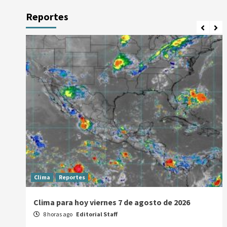
Reportes
Clima
Reportes
Clima para hoy viernes 7 de agosto de 2026
8 horas ago
Editorial Staff