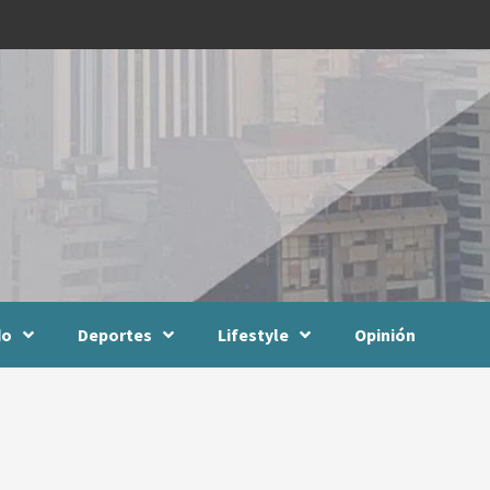
do
Deportes
Lifestyle
Opinión