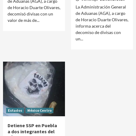
de Aduanas (AGA), a cargo
La Administración General
de Horacio Duarte Olivares,
de Aduanas (AGA), a cargo
decomisó divisas con un
de Horacio Duarte Olivares,
valor de más de...
informa acerca del
decomiso de divisas con
un...
Estados
México Centro
Detiene SSP en Puebla
a dos integrantes del