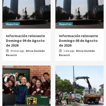
Reportes
Reportes
Información relevante
Información relevante
Domingo 09 de Agosto
Domingo 08 de Agosto
de 2026
de 2026
4 horas ago
Alicia Guzmán
1 día ago
Alicia Guzmán
Becerril
Becerril