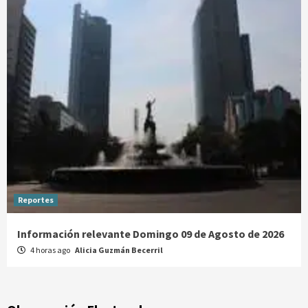
Reportes
Información relevante Domingo 09 de Agosto de 2026
4 horas ago
Alicia Guzmán Becerril