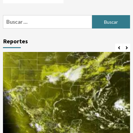
Buscar:
Reportes