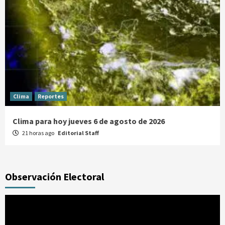
Clima
Reportes
Clima para hoy jueves 6 de agosto de 2026
21 horas ago
Editorial Staff
Observación Electoral
Reproductor
de