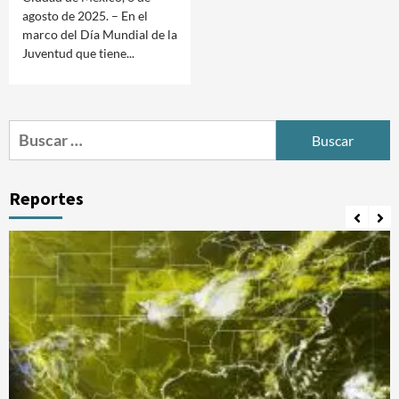
agosto de 2025. – En el
marco del Día Mundial de la
Juventud que tiene...
Buscar:
Reportes