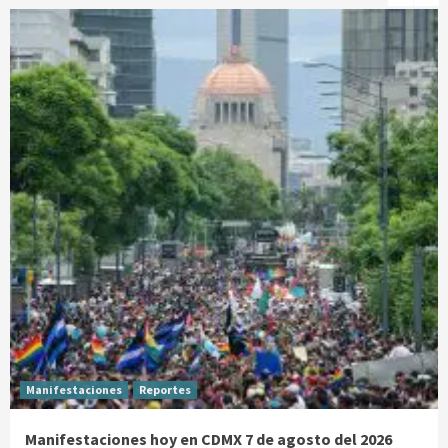
Manifestaciones
Reportes
Manifestaciones hoy en CDMX 7 de agosto del 2026