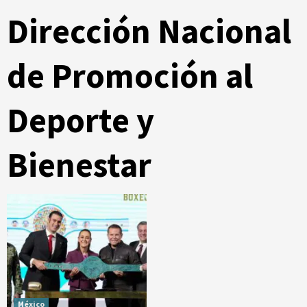
Dirección Nacional
de Promoción al
Deporte y
Bienestar
México