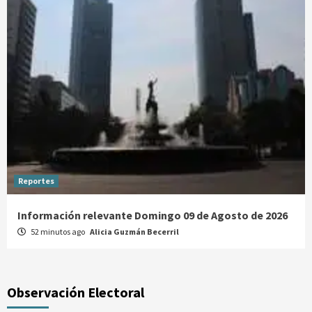
Reportes
Información relevante Domingo 09 de Agosto de 2026
52 minutos ago
Alicia Guzmán Becerril
Observación Electoral