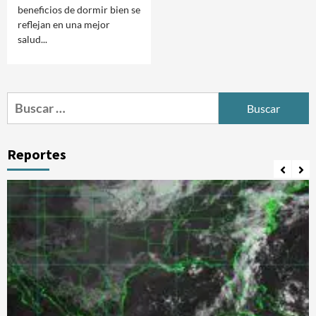
beneficios de dormir bien se
reflejan en una mejor
salud...
Buscar:
Reportes