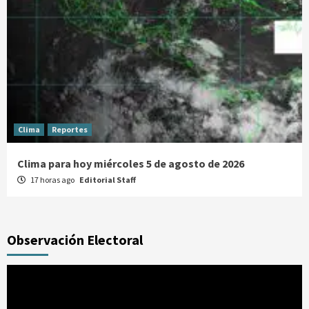
Clima
Reportes
Clima para hoy miércoles 5 de agosto de 2026
17 horas ago
Editorial Staff
Observación Electoral
Reproductor
de