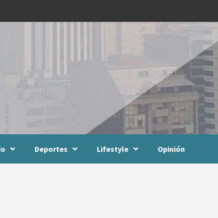
do
Deportes
Lifestyle
Opinión