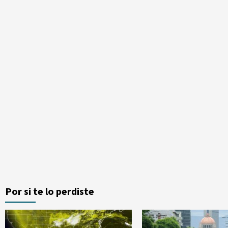
Por si te lo perdiste