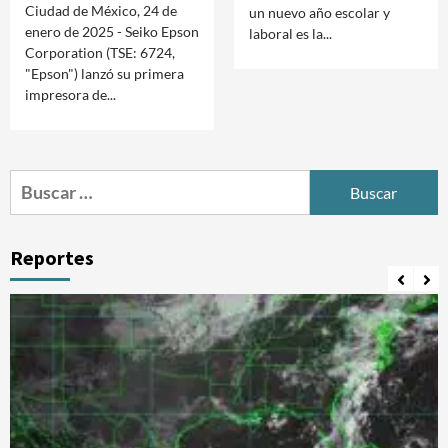
Ciudad de México, 24 de
un nuevo año escolar y
enero de 2025 - Seiko Epson
laboral es la...
Corporation (TSE: 6724,
"Epson") lanzó su primera
impresora de...
Buscar:
Reportes