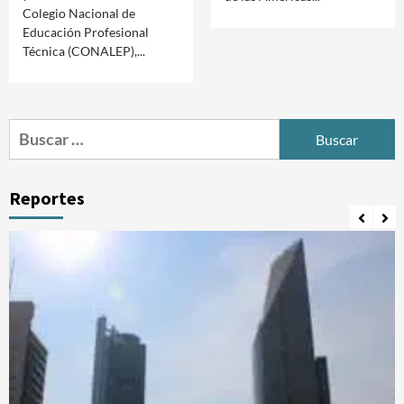
Colegio Nacional de
Educación Profesional
Técnica (CONALEP),...
Buscar:
Reportes