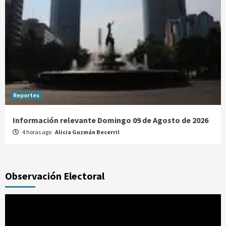
Reportes
Información relevante Domingo 09 de Agosto de 2026
4 horas ago
Alicia Guzmán Becerril
Observación Electoral
Reproductor
de