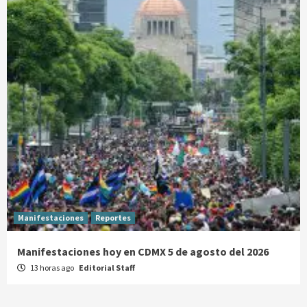
Manifestaciones
Reportes
Manifestaciones hoy en CDMX 5 de agosto del 2026
13 horas ago
Editorial Staff