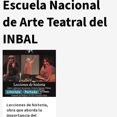
Escuela Nacional
de Arte Teatral del
INBAL
Lifestyle
Portada
Lecciones de historia,
obra que aborda la
importancia del