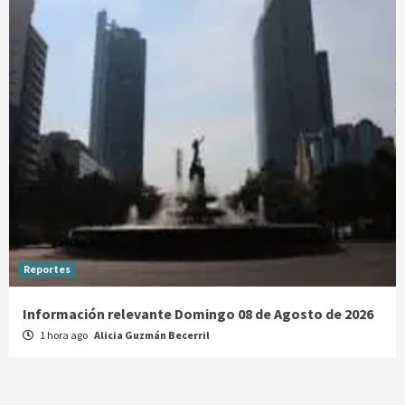
Reportes
Información relevante Domingo 08 de Agosto de 2026
1 hora ago
Alicia Guzmán Becerril