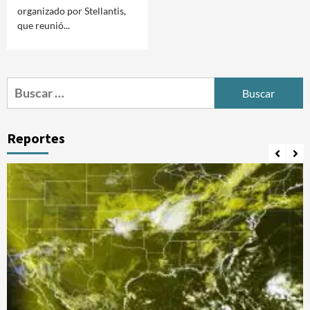
organizado por Stellantis,
que reunió...
Buscar:
Reportes