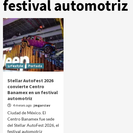
festival automotriz
Lifestyle
Portada
Stellar AutoFest 2026
convierte Centro
Banamex en un festival
automotriz
4 meses ago
jmgarciav
Ciudad de México. El
Centro Banamex fue sede
del Stellar AutoFest 2026, el
festival automotriz