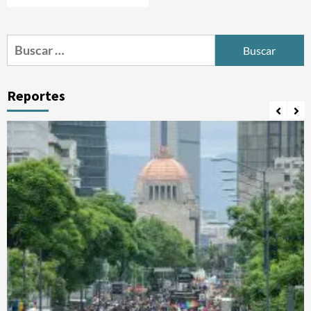
Buscar:
Reportes