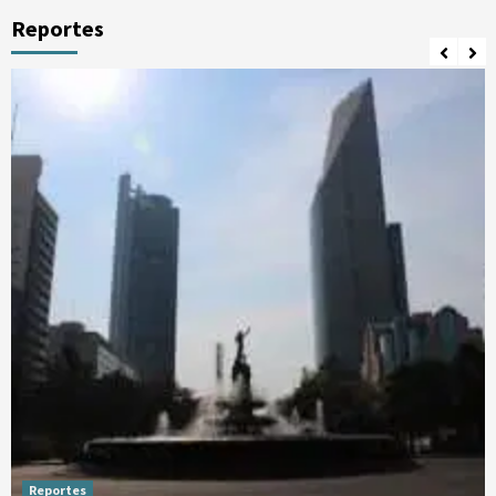
Reportes
Reportes