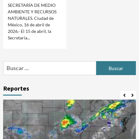
SECRETARÍA DE MEDIO
AMBIENTE Y RECURSOS
NATURALES. Ciudad de
México, 16 de abril de
2026.- El 15 de abril, la
Secretaría...
Buscar:
Reportes