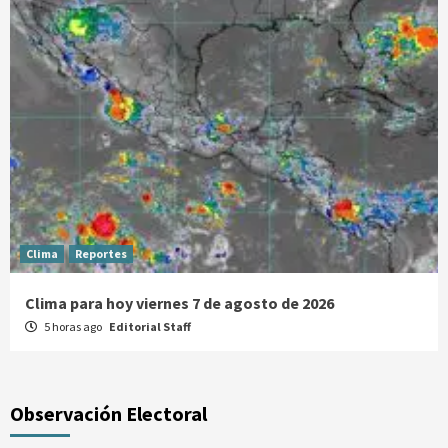
Clima
Reportes
Clima para hoy viernes 7 de agosto de 2026
5 horas ago
Editorial Staff
Observación Electoral