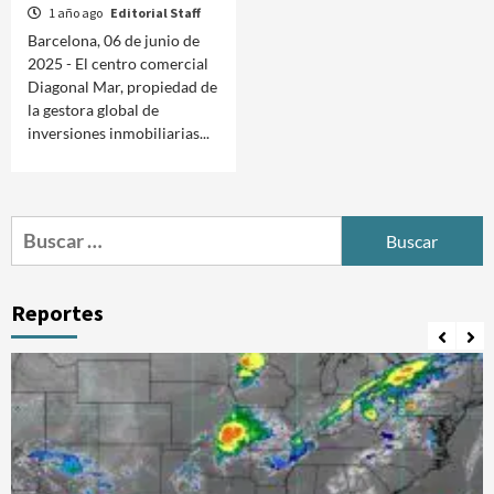
1 año ago
Editorial Staff
Barcelona, 06 de junio de
2025 - El centro comercial
Diagonal Mar, propiedad de
la gestora global de
inversiones inmobiliarias...
Buscar:
Reportes