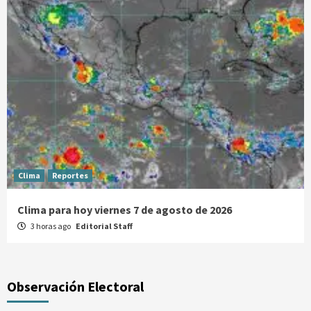
Clima
Reportes
Clima para hoy viernes 7 de agosto de 2026
3 horas ago
Editorial Staff
Observación Electoral