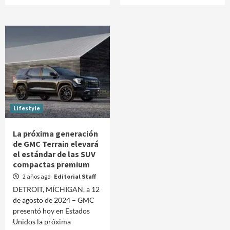
Lifestyle
La próxima generación
de GMC Terrain elevará
el estándar de las SUV
compactas premium
2 años ago
Editorial Staff
DETROIT, MÍCHIGAN, a 12
de agosto de 2024 – GMC
presentó hoy en Estados
Unidos la próxima