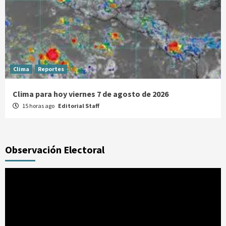
Clima
Reportes
Clima para hoy viernes 7 de agosto de 2026
15 horas ago
Editorial Staff
Observación Electoral
Reproductor
de
vídeo