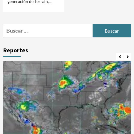
generación de Terrain,...
Buscar:
Reportes