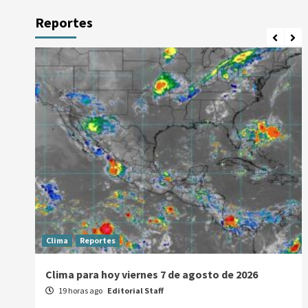
Reportes
Clima
Reportes
Clima para hoy viernes 7 de agosto de 2026
19 horas ago
Editorial Staff