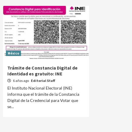
México
Trámite de Constancia Digital de
Identidad es gratuito: INE
6 años ago
Editorial Staff
El Instituto Nacional Electoral (INE)
informa que el trámite de la Constancia
Digital de la Credencial para Votar que
se...