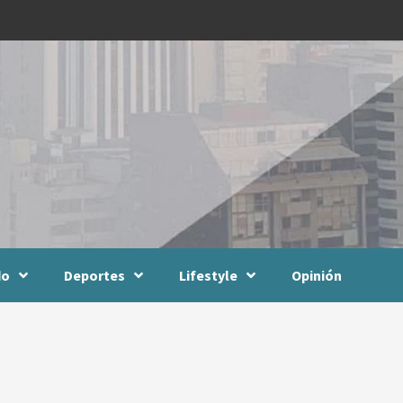
do
Deportes
Lifestyle
Opinión