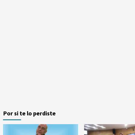
Por si te lo perdiste