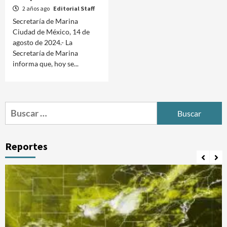
2 años ago
Editorial Staff
Secretaría de Marina
Ciudad de México, 14 de
agosto de 2024.- La
Secretaría de Marina
informa que, hoy se...
Buscar:
Reportes