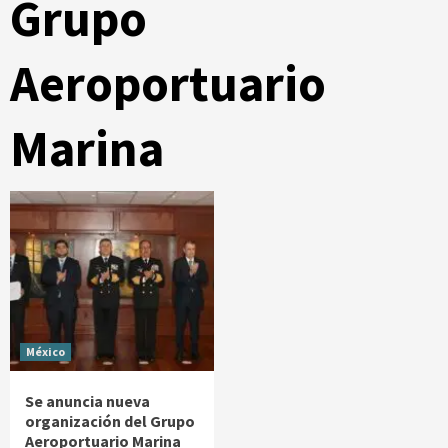
Grupo
Aeroportuario
Marina
México
Se anuncia nueva
organización del Grupo
Aeroportuario Marina