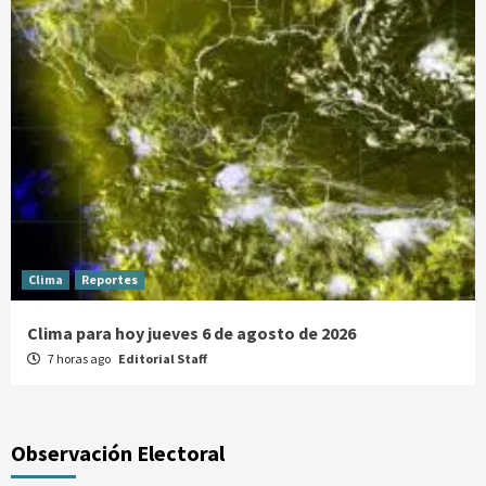
Clima
Reportes
Clima para hoy jueves 6 de agosto de 2026
7 horas ago
Editorial Staff
Observación Electoral