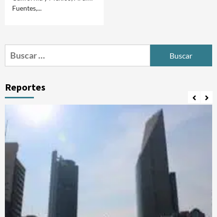
Fuentes,...
Buscar:
Reportes