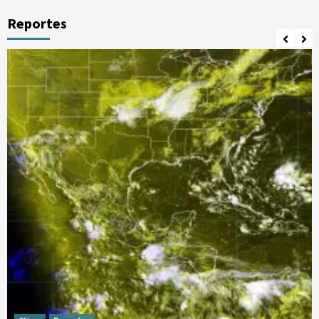
Reportes