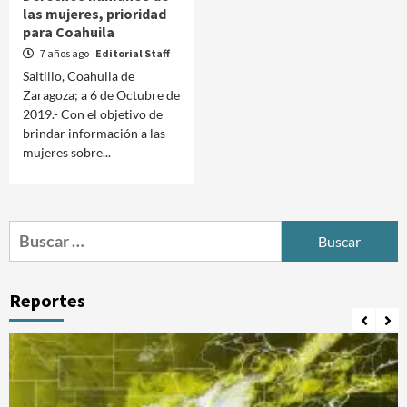
las mujeres, prioridad
para Coahuila
7 años ago
Editorial Staff
Saltillo, Coahuila de
Zaragoza; a 6 de Octubre de
2019.- Con el objetivo de
brindar información a las
mujeres sobre...
Buscar:
Reportes