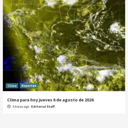
Clima
Reportes
Clima para hoy jueves 6 de agosto de 2026
5 horas ago
Editorial Staff