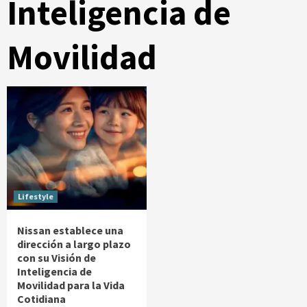
Inteligencia de
Movilidad
Lifestyle
Nissan establece una
dirección a largo plazo
con su Visión de
Inteligencia de
Movilidad para la Vida
Cotidiana