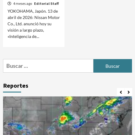
4 meses ago
Editorial Staff
YOKOHAMA, Japón. 13 de
abril de 2026: Nissan Motor
Co., Ltd. anunció hoy su
visión a largo plazo,
«Inteligencia de...
Buscar:
Reportes