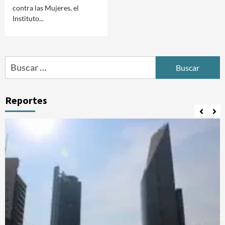
contra las Mujeres, el
Instituto...
Buscar:
Reportes