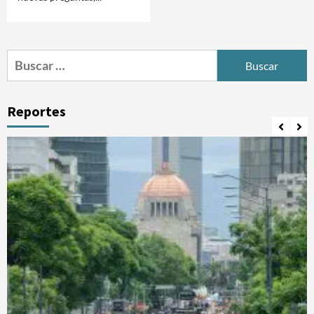
Buscar:
Reportes